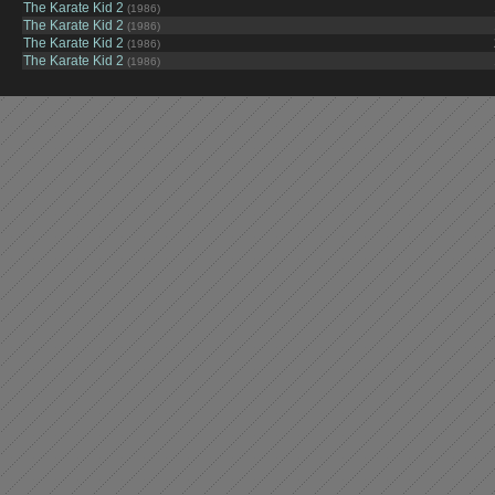
The Karate Kid 2
(1986)
The Karate Kid 2
(1986)
The Karate Kid 2
(1986)
The Karate Kid 2
(1986)